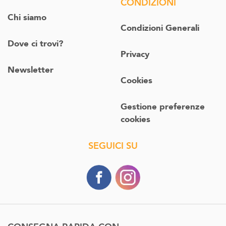
CONDIZIONI
Chi siamo
Condizioni Generali
Dove ci trovi?
Privacy
Newsletter
Cookies
Gestione preferenze
cookies
SEGUICI SU