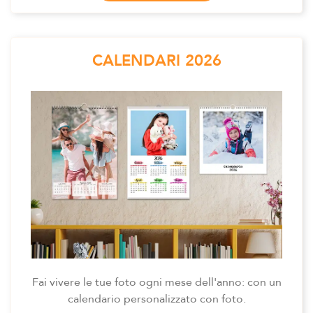
CALENDARI 2026
Fai vivere le tue foto ogni mese dell'anno: con un
calendario personalizzato con foto.