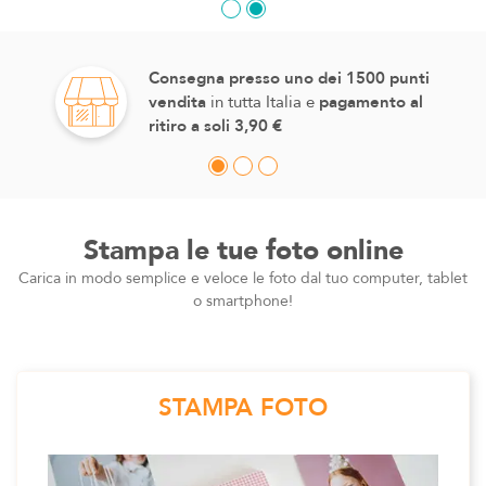
Consegna presso uno dei 1500 punti
vendita
in tutta Italia e
pagamento al
ritiro a soli 3,90 €
Stampa le tue foto online
Carica in modo semplice e veloce le foto dal tuo computer, tablet
o smartphone!
STAMPA FOTO