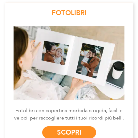
FOTOLIBRI
Fotolibri con copertina morbida o rigida, facili e
veloci, per raccogliere tutti i tuoi ricordi più belli.
SCOPRI