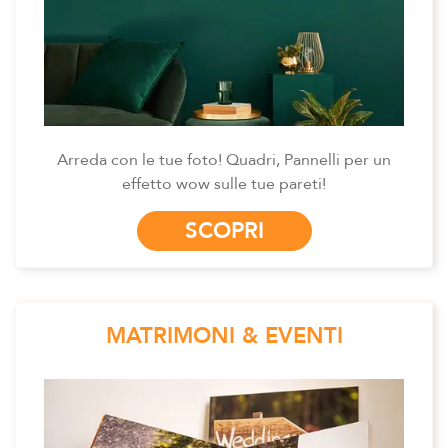
Arreda con le tue foto! Quadri, Pannelli per un
effetto wow sulle tue pareti!
SCOPRI
MATRIMONI & EVENTI