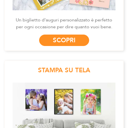
Un biglietto d'auguri personalizzato è perfetto
per ogni occasione per dire quanto vuoi bene.
SCOPRI
STAMPA SU TELA