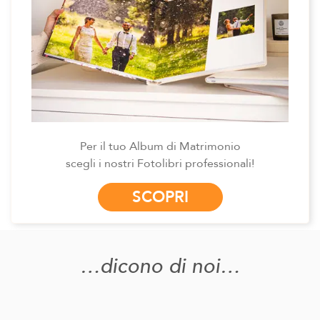
Per il tuo Album di Matrimonio
scegli i nostri Fotolibri professionali!
SCOPRI
dicono di noi