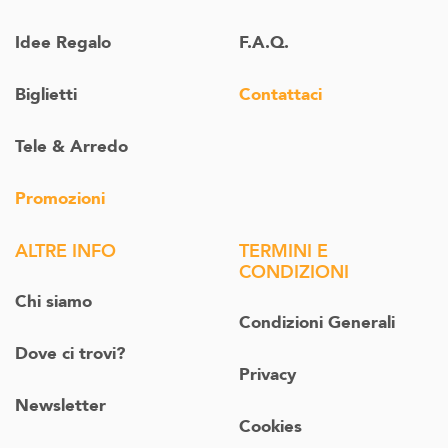
Idee Regalo
F.A.Q.
Biglietti
Contattaci
Tele & Arredo
Promozioni
ALTRE INFO
TERMINI E
CONDIZIONI
Chi siamo
Condizioni Generali
Dove ci trovi?
Privacy
Newsletter
Cookies