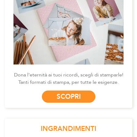
Dona l'eternità ai tuoi ricordi, scegli di stamparle!
Tanti formati di stampa, per tutte le esigenze.
SCOPRI
INGRANDIMENTI