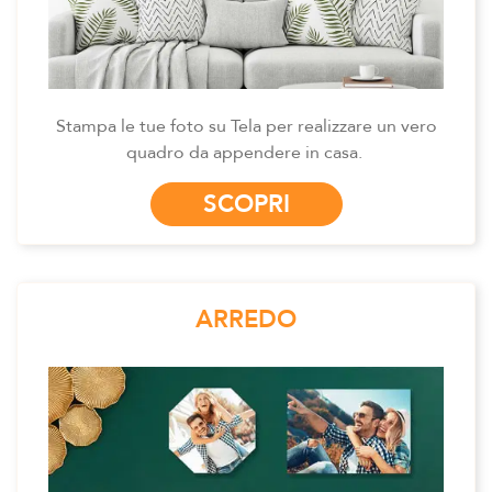
Stampa le tue foto su Tela per realizzare un vero
quadro da appendere in casa.
SCOPRI
ARREDO