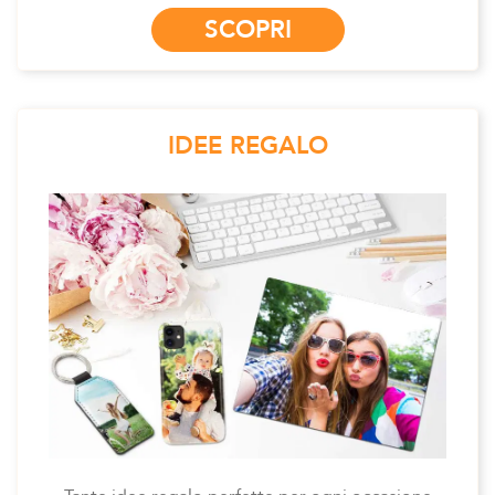
SCOPRI
IDEE REGALO