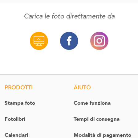
Carica le foto direttamente da
PRODOTTI
AIUTO
Stampa foto
Come funziona
Fotolibri
Tempi di consegna
Calendari
Modalità di pagamento