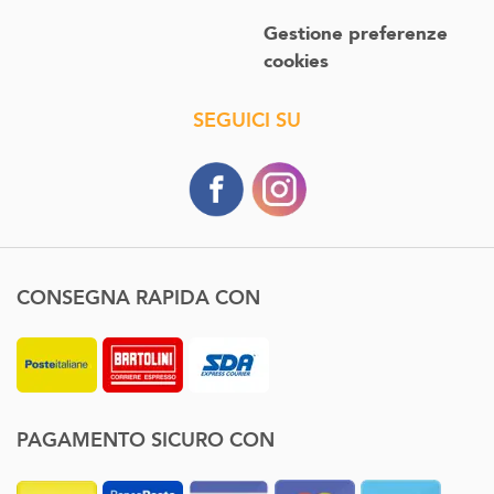
Gestione preferenze
cookies
SEGUICI SU
CONSEGNA RAPIDA CON
PAGAMENTO SICURO CON