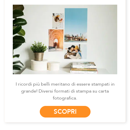
I ricordi più belli meritano di essere stampati in
grande! Diversi formati di stampa su carta
fotografica.
SCOPRI