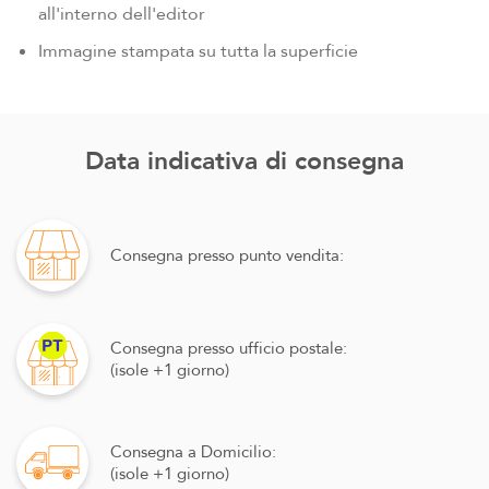
all'interno dell'editor
Immagine stampata su tutta la superficie
Data indicativa di consegna
Consegna presso punto vendita:
Consegna presso ufficio postale:
(isole +1 giorno)
Consegna a Domicilio:
(isole +1 giorno)