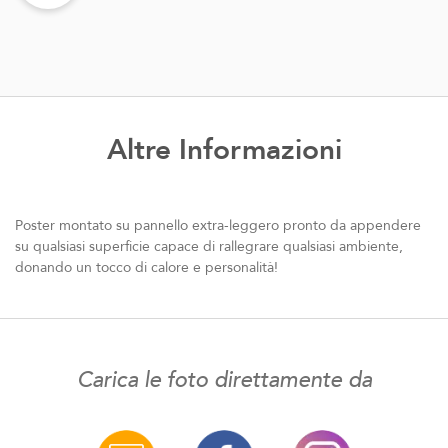
Altre Informazioni
Poster montato su pannello extra-leggero pronto da appendere
su qualsiasi superficie capace di rallegrare qualsiasi ambiente,
donando un tocco di calore e personalità!
Carica le foto direttamente da