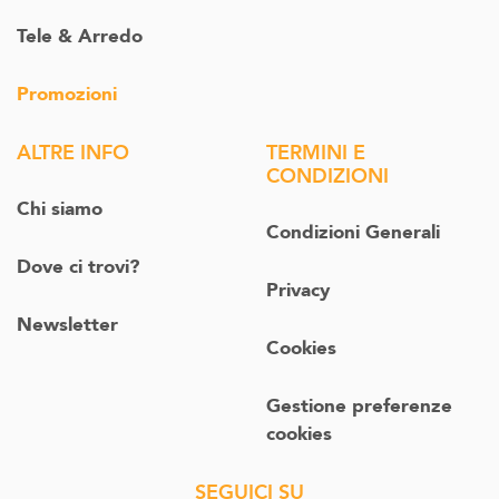
Tele & Arredo
Promozioni
ALTRE INFO
TERMINI E
CONDIZIONI
Chi siamo
Condizioni Generali
Dove ci trovi?
Privacy
Newsletter
Cookies
Gestione preferenze
cookies
SEGUICI SU