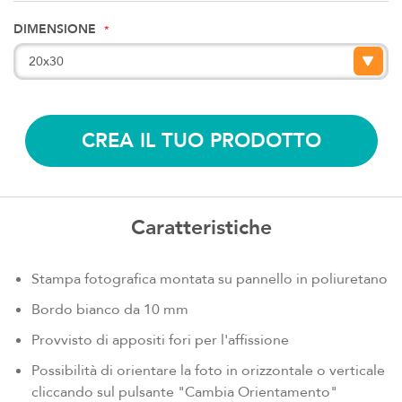
DIMENSIONE
CREA IL TUO PRODOTTO
Caratteristiche
Stampa fotografica montata su pannello in poliuretano
Bordo bianco da 10 mm
Provvisto di appositi fori per l'affissione
Possibilità di orientare la foto in orizzontale o verticale
cliccando sul pulsante "Cambia Orientamento"