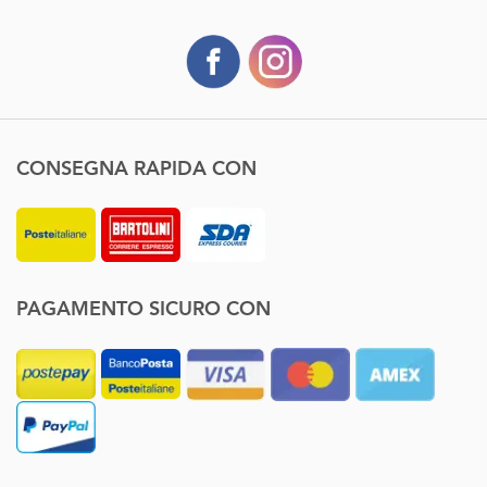
CONSEGNA RAPIDA CON
PAGAMENTO SICURO CON