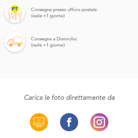
Consegna presso ufficio postale:
(isole +1 giorno)
Consegna a Domicilio:
(isole +1 giorno)
Carica le foto direttamente da