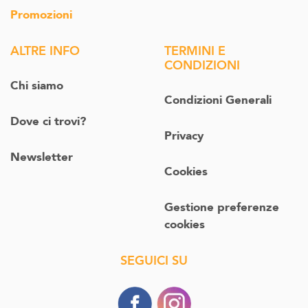
Promozioni
ALTRE INFO
TERMINI E
CONDIZIONI
Chi siamo
Condizioni Generali
Dove ci trovi?
Privacy
Newsletter
Cookies
Gestione preferenze
cookies
SEGUICI SU