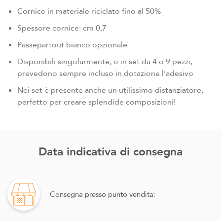
Cornice in materiale riciclato fino al 50%
Spessore cornice: cm 0,7
Passepartout bianco opzionale
Disponibili singolarmente, o in set da 4 o 9 pezzi,
prevedono sempre incluso in dotazione l’adesivo
Nei set è presente anche un utilissimo distanziatore,
perfetto per creare splendide composizioni!
Data indicativa di consegna
Consegna presso punto vendita: