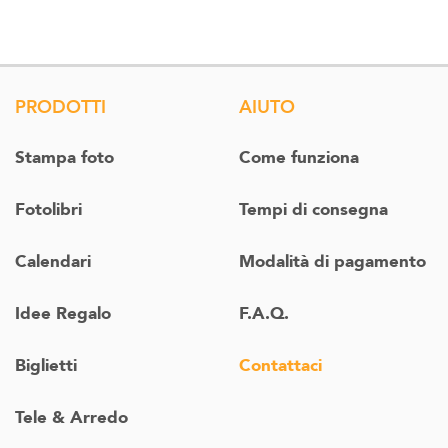
PRODOTTI
AIUTO
Stampa foto
Come funziona
Fotolibri
Tempi di consegna
Calendari
Modalità di pagamento
Idee Regalo
F.A.Q.
Biglietti
Contattaci
Tele & Arredo