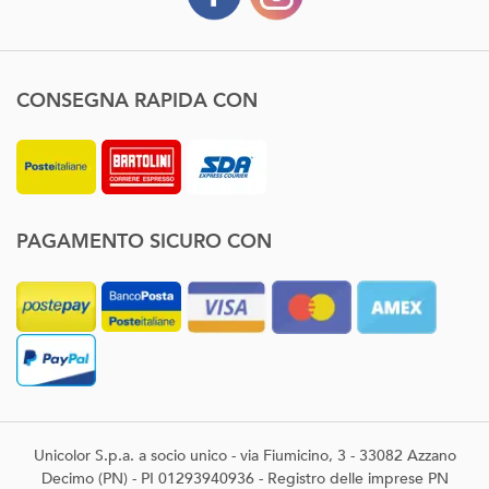
CONSEGNA RAPIDA CON
PAGAMENTO SICURO CON
Unicolor S.p.a. a socio unico - via Fiumicino, 3 - 33082 Azzano
Decimo (PN) - PI 01293940936 - Registro delle imprese PN