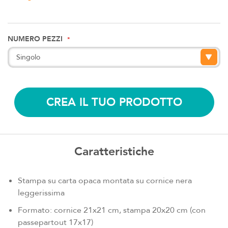
NUMERO PEZZI
CREA IL TUO PRODOTTO
Caratteristiche
Stampa su carta opaca montata su cornice nera
leggerissima
Formato: cornice 21x21 cm, stampa 20x20 cm (con
passepartout 17x17)