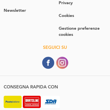
Privacy
Newsletter
Cookies
Gestione preferenze
cookies
SEGUICI SU
CONSEGNA RAPIDA CON