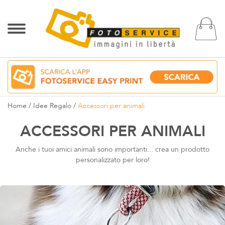
Ca
Home
Idee Regalo
Accessori per animali
ACCESSORI PER ANIMALI
Anche i tuoi amici animali sono importanti... crea un prodotto
personalizzato per loro!