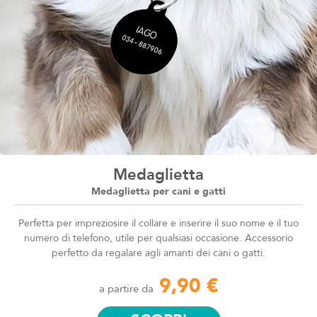
Medaglietta
Medaglietta per cani e gatti
Perfetta per impreziosire il collare e inserire il suo nome e il tuo
numero di telefono, utile per qualsiasi occasione. Accessorio
perfetto da regalare agli amanti dei cani o gatti.
9,90 €
a partire da