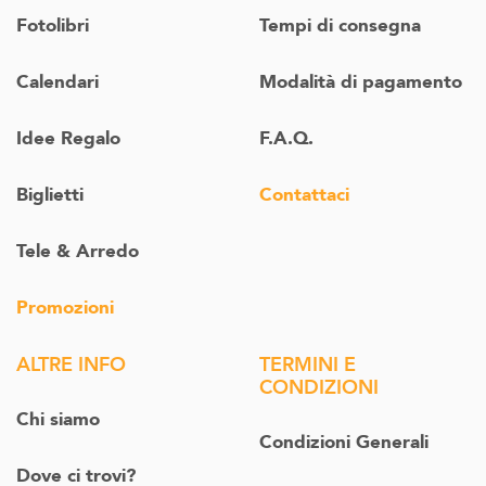
Fotolibri
Tempi di consegna
Calendari
Modalità di pagamento
Idee Regalo
F.A.Q.
Biglietti
Contattaci
Tele & Arredo
Promozioni
ALTRE INFO
TERMINI E
CONDIZIONI
Chi siamo
Condizioni Generali
Dove ci trovi?