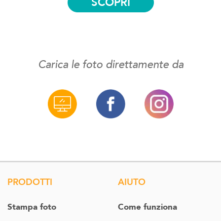
SCOPRI
Carica le foto direttamente da
PRODOTTI
AIUTO
Stampa foto
Come funziona