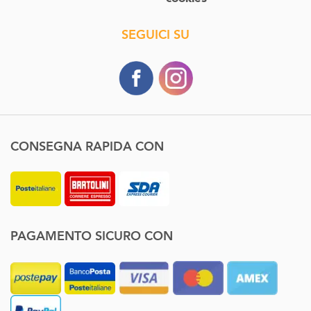
SEGUICI SU
CONSEGNA RAPIDA CON
PAGAMENTO SICURO CON