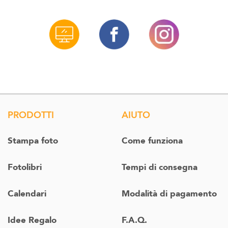
PRODOTTI
AIUTO
Stampa foto
Come funziona
Fotolibri
Tempi di consegna
Calendari
Modalità di pagamento
Idee Regalo
F.A.Q.