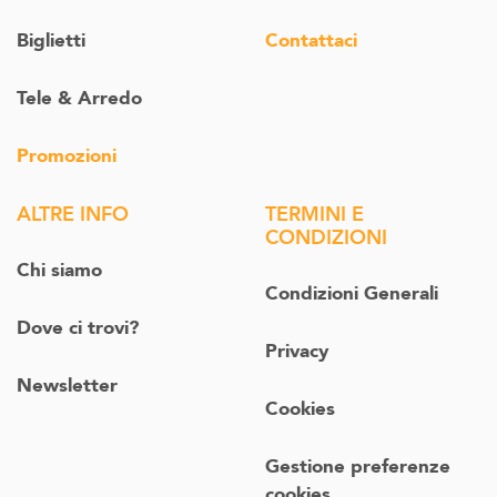
Biglietti
Contattaci
Tele & Arredo
Promozioni
ALTRE INFO
TERMINI E
CONDIZIONI
Chi siamo
Condizioni Generali
Dove ci trovi?
Privacy
Newsletter
Cookies
Gestione preferenze
cookies