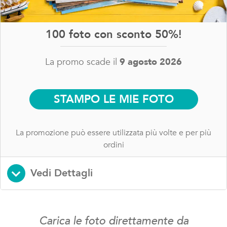
100 foto con sconto 50%!
La promo scade il
9 agosto 2026
STAMPO LE MIE FOTO
La promozione può essere utilizzata più volte e per più
ordini
Vedi Dettagli
Carica le foto direttamente da