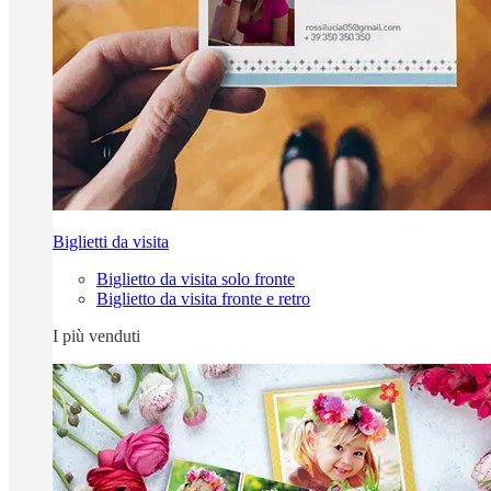
Biglietti da visita
Biglietto da visita solo fronte
Biglietto da visita fronte e retro
I più venduti