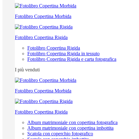
Fotolibro Copertina Morbida
Fotolibro Copertina Rigida
Fotolibro Copertina Rigida
Fotolibro Copertina Rigida in tessuto
Fotolibro Copertina Rigida e carta fotografica
I più venduti
Fotolibro Copertina Morbida
Fotolibro Copertina Rigida
Album matrimoniale con copertina fotografica
Album matrimoniale con copertina imbottita
Scatola con coperchio fotografico