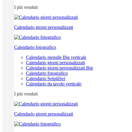
I più venduti
Calendario giorni personalizzati
Calendario fotografico
Calendario mensile Big verticale
Calendario giorni personalizzati
Calendario giorni personalizzati Big
Calendario fotografico
Calendario SeipiùSei
Calendario da tavolo verticale
I più venduti
Calendario giorni personalizzati