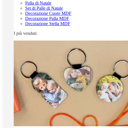
Palla di Natale
Set di Palle di Natale
Decorazione Cuore MDF
Decorazione Palla MDF
Decorazione Stella MDF
I più venduti