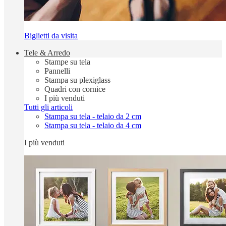
Biglietti da visita
Tele & Arredo
Stampe su tela
Pannelli
Stampa su plexiglass
Quadri con cornice
I più venduti
Tutti gli articoli
Stampa su tela - telaio da 2 cm
Stampa su tela - telaio da 4 cm
I più venduti