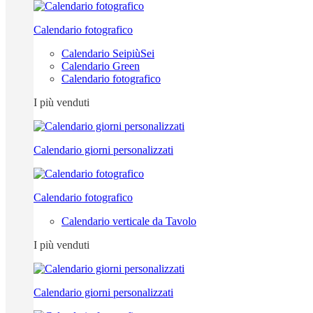
Calendario fotografico
Calendario SeipiùSei
Calendario Green
Calendario fotografico
I più venduti
Calendario giorni personalizzati
Calendario fotografico
Calendario verticale da Tavolo
I più venduti
Calendario giorni personalizzati