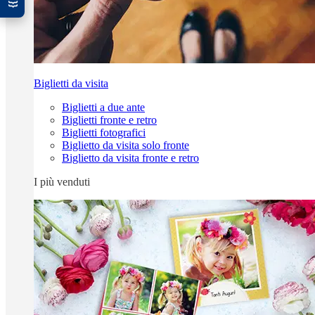
Biglietti da visita
Biglietti a due ante
Biglietti fronte e retro
Biglietti fotografici
Biglietto da visita solo fronte
Biglietto da visita fronte e retro
I più venduti