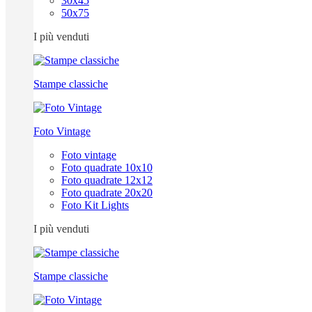
30x45
50x75
I più venduti
Stampe classiche
Foto Vintage
Foto vintage
Foto quadrate 10x10
Foto quadrate 12x12
Foto quadrate 20x20
Foto Kit Lights
I più venduti
Stampe classiche