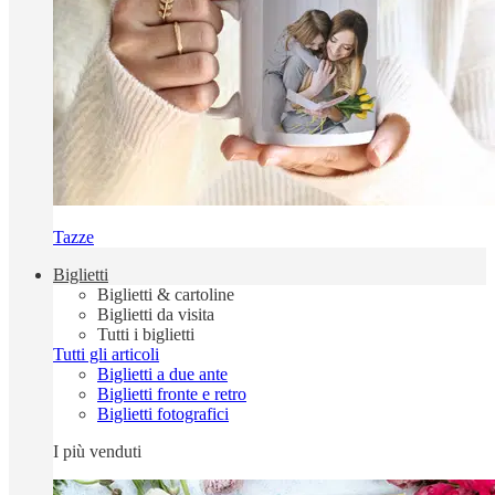
Tazze
Biglietti
Biglietti & cartoline
Biglietti da visita
Tutti i biglietti
Tutti gli articoli
Biglietti a due ante
Biglietti fronte e retro
Biglietti fotografici
I più venduti