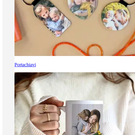
Portachiavi