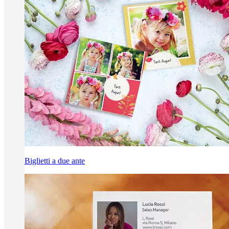
Biglietti a due ante