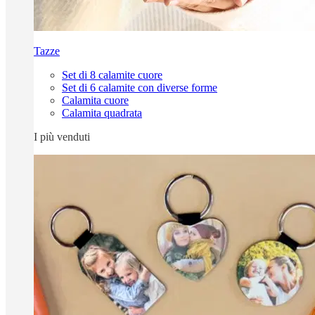
Tazze
Set di 8 calamite cuore
Set di 6 calamite con diverse forme
Calamita cuore
Calamita quadrata
I più venduti