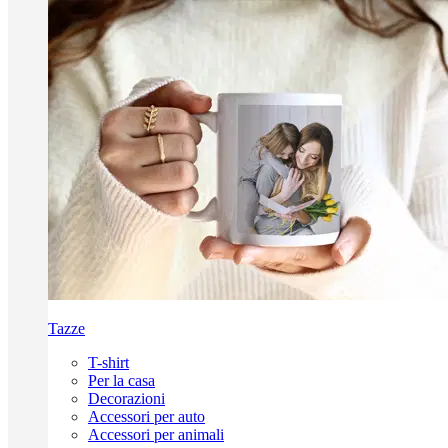
Tazze
T-shirt
Per la casa
Decorazioni
Accessori per auto
Accessori per animali