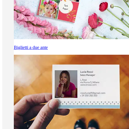
Biglietti a due ante