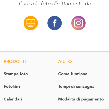
Carica le foto direttamente da
PRODOTTI
AIUTO
Stampa foto
Come funziona
Fotolibri
Tempi di consegna
Calendari
Modalità di pagamento