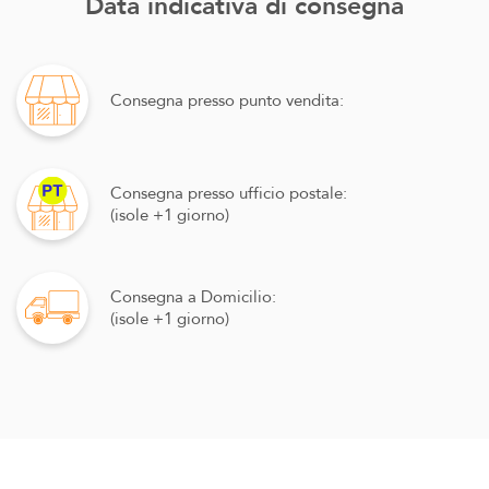
Data indicativa di consegna
Consegna presso punto vendita:
Consegna presso ufficio postale:
(isole +1 giorno)
Consegna a Domicilio:
(isole +1 giorno)