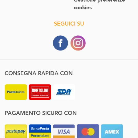
cookies
SEGUICI SU
CONSEGNA RAPIDA CON
PAGAMENTO SICURO CON