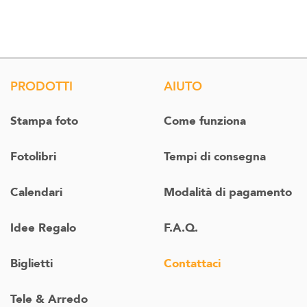
PRODOTTI
AIUTO
Stampa foto
Come funziona
Fotolibri
Tempi di consegna
Calendari
Modalità di pagamento
Idee Regalo
F.A.Q.
Biglietti
Contattaci
Tele & Arredo