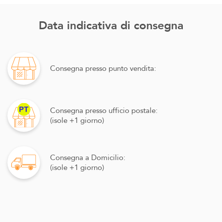
Data indicativa di consegna
Consegna presso punto vendita:
Consegna presso ufficio postale:
(isole +1 giorno)
Consegna a Domicilio:
(isole +1 giorno)