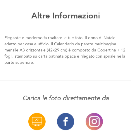
Altre Informazioni
Elegante e moderno fa risaltare le tue foto. Il dono di Natale
adatto per casa e ufficio. Il Calendario da parete multipagina
mensile A3 orizzontale (42x29 cm) è composto da Copertina + 12
fogli, stampato su carta patinata opaca e rilegato con spirale nella
parte superiore.
Carica le foto direttamente da