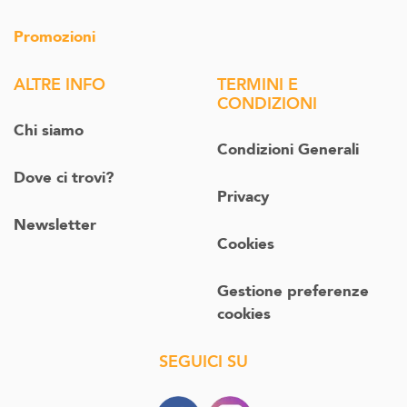
Promozioni
ALTRE INFO
TERMINI E
CONDIZIONI
Chi siamo
Condizioni Generali
Dove ci trovi?
Privacy
Newsletter
Cookies
Gestione preferenze
cookies
SEGUICI SU