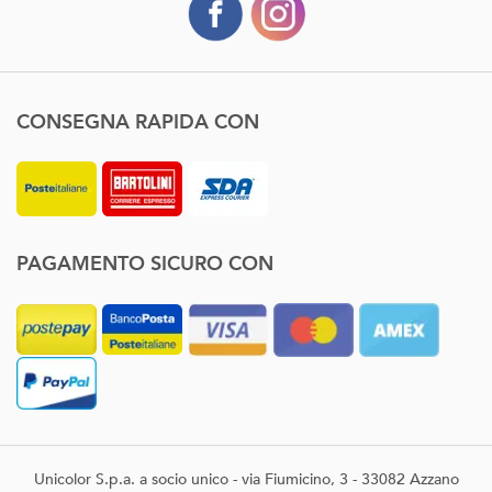
CONSEGNA RAPIDA CON
PAGAMENTO SICURO CON
Unicolor S.p.a. a socio unico - via Fiumicino, 3 - 33082 Azzano