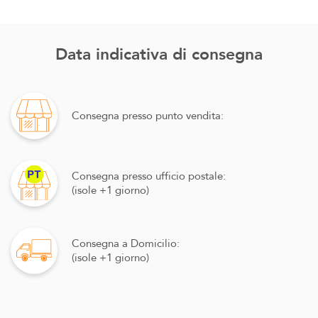
Data indicativa di consegna
Consegna presso punto vendita:
Consegna presso ufficio postale:
(isole +1 giorno)
Consegna a Domicilio:
(isole +1 giorno)