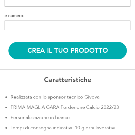
e numero:
CREA IL TUO PRODOTTO
Caratteristiche
Realizzata con lo sponsor tecnico Givova
PRIMA MAGLIA GARA Pordenone Calcio 2022/23
Personalizzazione in bianco
Tempi di consegna indicativi: 10 giorni lavorativi