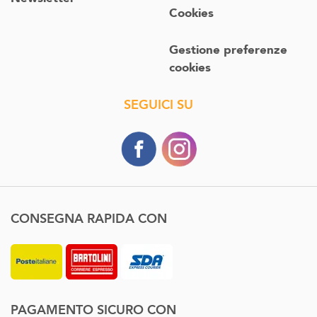
Cookies
Gestione preferenze
cookies
SEGUICI SU
CONSEGNA RAPIDA CON
PAGAMENTO SICURO CON