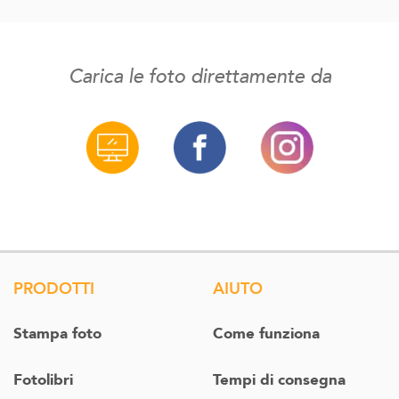
Carica le foto direttamente da
PRODOTTI
AIUTO
Stampa foto
Come funziona
Fotolibri
Tempi di consegna