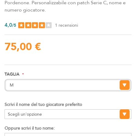
Pordenone. Personalizzabile con patch Serie C, nome e
numero giocatore.
4,0
/
5
1
recensioni
75,00 €
TAGLIA
Scrivi il nome del tuo giocatore preferito
Oppure scrivi il tuo nome: