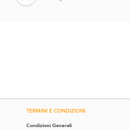
TERMINI E CONDIZIONI
Condizioni Generali