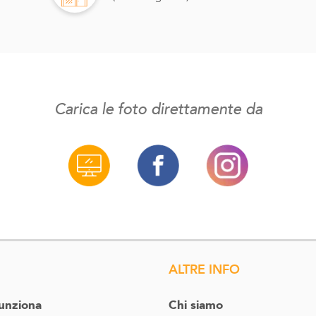
Carica le foto direttamente da
ALTRE INFO
unziona
Chi siamo