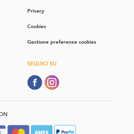
Privacy
Cookies
Gestione preferenze cookies
SEGUICI SU
CON