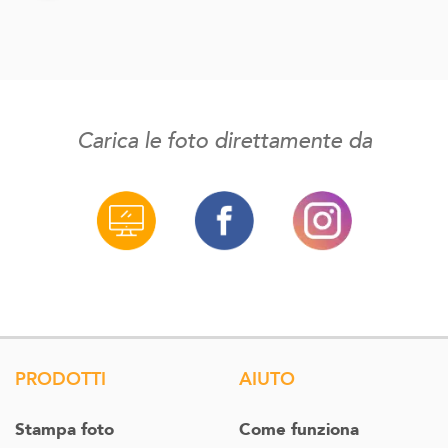
Carica le foto direttamente da
PRODOTTI
AIUTO
Stampa foto
Come funziona