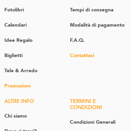
Fotolibri
Tempi di consegna
Calendari
Modalità di pagamento
Idee Regalo
F.A.Q.
Biglietti
Contattaci
Tele & Arredo
Promozioni
ALTRE INFO
TERMINI E
CONDIZIONI
Chi siamo
Condizioni Generali