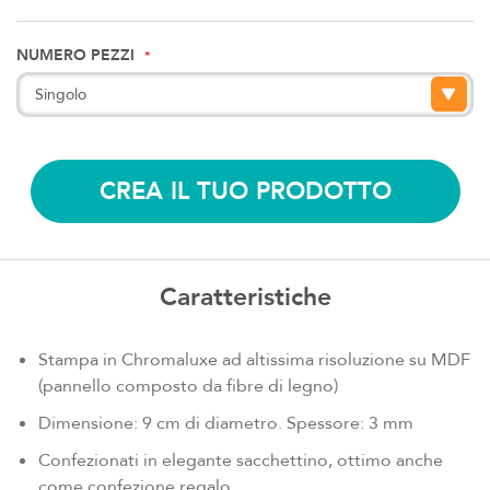
NUMERO PEZZI
CREA IL TUO PRODOTTO
Caratteristiche
Stampa in Chromaluxe ad altissima risoluzione su MDF
(pannello composto da fibre di legno)
Dimensione: 9 cm di diametro. Spessore: 3 mm
Confezionati in elegante sacchettino, ottimo anche
come confezione regalo