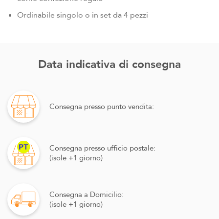
Ordinabile singolo o in set da 4 pezzi
Data indicativa di consegna
Consegna presso punto vendita:
Consegna presso ufficio postale:
(isole +1 giorno)
Consegna a Domicilio:
(isole +1 giorno)