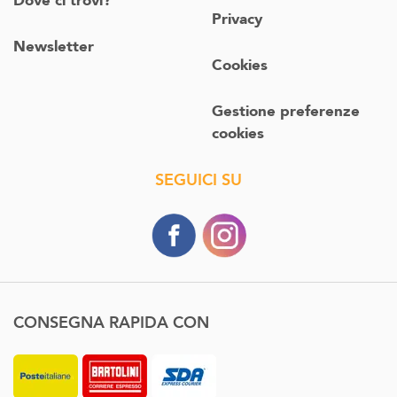
Dove ci trovi?
Privacy
Newsletter
Cookies
Gestione preferenze
cookies
SEGUICI SU
CONSEGNA RAPIDA CON