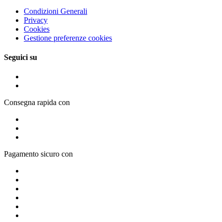
Condizioni Generali
Privacy
Cookies
Gestione preferenze cookies
Seguici su
Consegna rapida con
Pagamento sicuro con