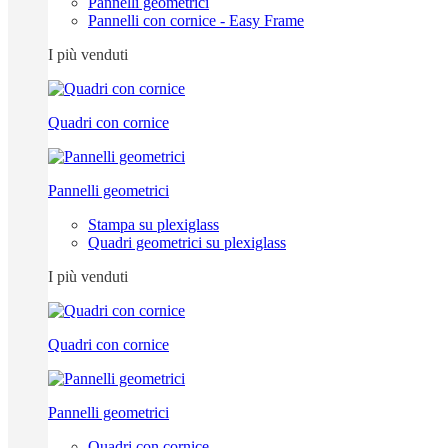
Pannelli geometrici
Pannelli con cornice - Easy Frame
I più venduti
Quadri con cornice
Pannelli geometrici
Stampa su plexiglass
Quadri geometrici su plexiglass
I più venduti
Quadri con cornice
Pannelli geometrici
Quadri con cornice