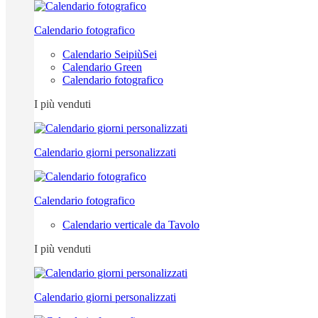
Calendario fotografico
Calendario SeipiùSei
Calendario Green
Calendario fotografico
I più venduti
Calendario giorni personalizzati
Calendario fotografico
Calendario verticale da Tavolo
I più venduti
Calendario giorni personalizzati