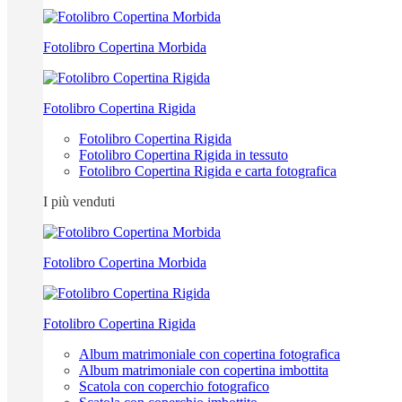
Fotolibro Copertina Morbida
Fotolibro Copertina Rigida
Fotolibro Copertina Rigida
Fotolibro Copertina Rigida in tessuto
Fotolibro Copertina Rigida e carta fotografica
I più venduti
Fotolibro Copertina Morbida
Fotolibro Copertina Rigida
Album matrimoniale con copertina fotografica
Album matrimoniale con copertina imbottita
Scatola con coperchio fotografico