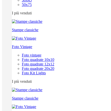
30x45
50x75
I più venduti
Stampe classiche
Foto Vintage
Foto vintage
Foto quadrate 10x10
Foto quadrate 12x12
Foto quadrate 20x20
Foto Kit Lights
I più venduti
Stampe classiche