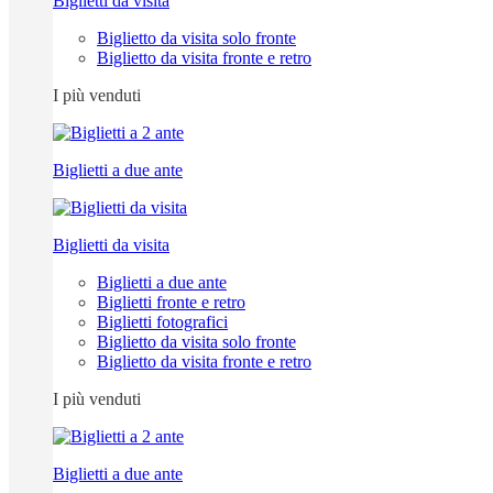
Biglietti da visita
Biglietto da visita solo fronte
Biglietto da visita fronte e retro
I più venduti
Biglietti a due ante
Biglietti da visita
Biglietti a due ante
Biglietti fronte e retro
Biglietti fotografici
Biglietto da visita solo fronte
Biglietto da visita fronte e retro
I più venduti
Biglietti a due ante