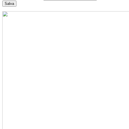
Salva