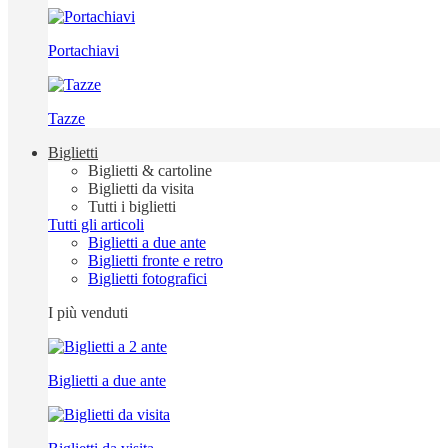
Portachiavi
Tazze
Biglietti
Biglietti & cartoline
Biglietti da visita
Tutti i biglietti
Tutti gli articoli
Biglietti a due ante
Biglietti fronte e retro
Biglietti fotografici
I più venduti
Biglietti a due ante