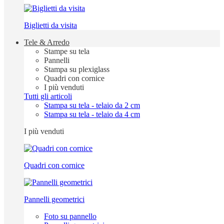
Biglietti da visita
Tele & Arredo
Stampe su tela
Pannelli
Stampa su plexiglass
Quadri con cornice
I più venduti
Tutti gli articoli
Stampa su tela - telaio da 2 cm
Stampa su tela - telaio da 4 cm
I più venduti
Quadri con cornice
Pannelli geometrici
Foto su pannello