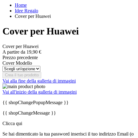
Home
Idee Regalo
Cover per Huawei
Cover per Huawei
Cover per Huawei
A partire da
19,90 €
Prezzo precedente
Cover Modello
Crea il tuo prodotto
Vai alla fine della galleria di immagini
Vai all'inizio della galleria di immagini
{{ shopChangePopupMessage }}
{{ shopChangeMessage }}
Clicca qui
Se hai dimenticato la tua password inserisci il tuo indirizzo Email (o