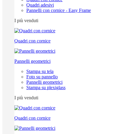
Quadri adesivi
Pannelli con cornice - Easy Frame
I più venduti
Quadri con cornice
Pannelli geometrici
Stampa su tela
Foto su pannello
Pannelli geometrici
Stampa su plexiglass
I più venduti
Quadri con cornice