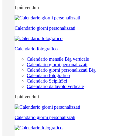
I più venduti
Calendario giorni personalizzati
Calendario fotografico
Calendario mensile Big verticale
Calendario giorni personalizzati
Calendario giorni personalizzati Big
Calendario fotografico
Calendario SeipiùSei
Calendario da tavolo verticale
I più venduti
Calendario giorni personalizzati