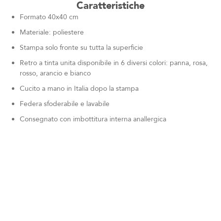
Caratteristiche
Formato 40x40 cm
Materiale: poliestere
Stampa solo fronte su tutta la superficie
Retro a tinta unita disponibile in 6 diversi colori: panna, rosa,
rosso, arancio e bianco
Cucito a mano in Italia dopo la stampa
Federa sfoderabile e lavabile
Consegnato con imbottitura interna anallergica